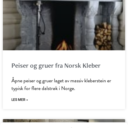
Peiser og gruer fra Norsk Kleber
Åpne peiser og gruer laget av massiv kleberstein er
typisk for flere dalstrøk i Norge.
LES MER »