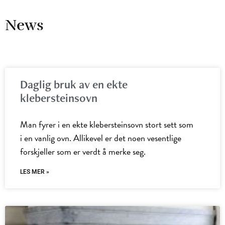
News
Daglig bruk av en ekte
klebersteinsovn
Man fyrer i en ekte klebersteinsovn stort sett som
i en vanlig ovn. Allikevel er det noen vesentlige
forskjeller som er verdt å merke seg.
LES MER »