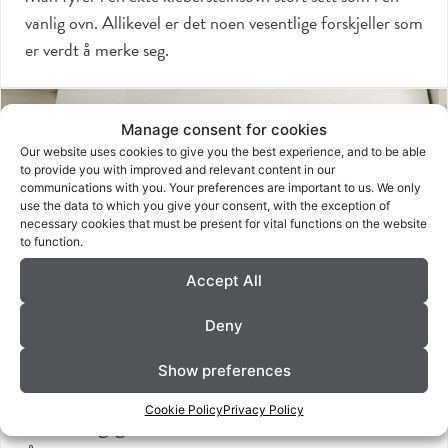
vanlig ovn. Allikevel er det noen vesentlige forskjeller som
er verdt å merke seg.
Manage consent for cookies
Our website uses cookies to give you the best experience, and to be able
to provide you with improved and relevant content in our
communications with you. Your preferences are important to us. We only
use the data to which you give your consent, with the exception of
necessary cookies that must be present for vital functions on the website
to function.
Accept All
Deny
Show preferences
Cookie Policy
Privacy Policy
Peiser og gruer fra Norsk Kleber