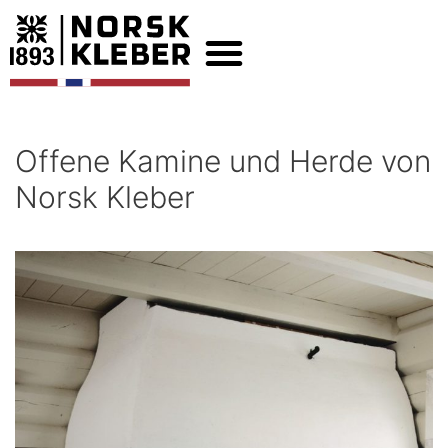
Offene Kamine und Herde von
Norsk Kleber