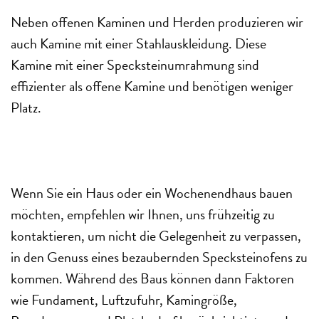
Neben offenen Kaminen und Herden produzieren wir
auch Kamine mit einer Stahlauskleidung. Diese
Kamine mit einer Specksteinumrahmung sind
effizienter als offene Kamine und benötigen weniger
Platz.
Wenn Sie ein Haus oder ein Wochenendhaus bauen
möchten, empfehlen wir Ihnen, uns frühzeitig zu
kontaktieren, um nicht die Gelegenheit zu verpassen,
in den Genuss eines bezaubernden Specksteinofens zu
kommen. Während des Baus können dann Faktoren
wie Fundament, Luftzufuhr, Kamingröße,