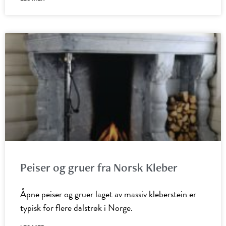
Peiser og gruer fra Norsk Kleber
Åpne peiser og gruer laget av massiv kleberstein er
typisk for flere dalstrøk i Norge.