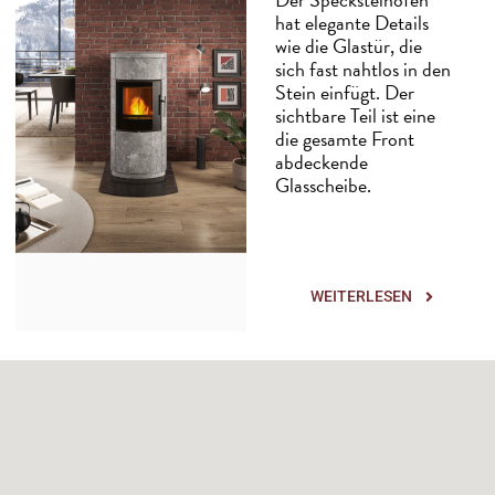
hat elegante Details
wie die Glastür, die
sich fast nahtlos in den
Stein einfügt. Der
sichtbare Teil ist eine
die gesamte Front
abdeckende
Glasscheibe.
WEITERLESEN