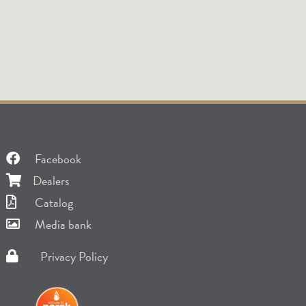
Facebook
Dealers
Catalog
Media bank
Privacy Policy