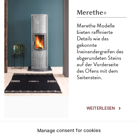
Merethe+
Merethe Modelle
bieten raffinierte
Details wie das
gekonnte
Ineinandergreifen des
abgerundeten Steins
auf der Vorderseite
des Ofens mit dem
Seitenstein.
WEITERLESEN
Manage consent for cookies
Kristin+