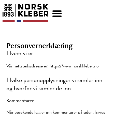
Personvernerklæring
Hvem vi er
Vår nettstedsadresse er: https://www.norskkleber.no
Hvilke personopplysninger vi samler inn
og hvorfor vi samler de inn
Kommentarer
Når besøkende legger inn kommentarer på siden, lagres