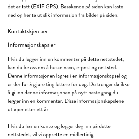
det er tatt (EXIF GPS). Besøkende på siden kan laste
ned og hente ut slik informasjon fra bilder på siden.
Kontaktskjemaer
Informasjonskapsler
Hvis du legger inn en kommentar på dette nettstedet,
kan du be oss om å huske navn, e-post og nettsted.
Denne informasjonen lagres i en informasjonskapsel og
er der for å gjøre ting lettere for deg. Du trenger da ikke
å gi inn denne informasjonen på nytt neste gang du
legger inn en kommentar. Disse informasjonskapslene
utløper etter ett år.
Hvis du har en konto og logger deg inn på dette
nettstedet, vil vi opprette en midlertidig