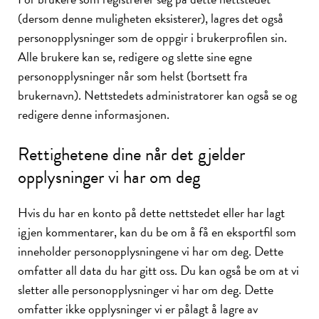
(dersom denne muligheten eksisterer), lagres det også
personopplysninger som de oppgir i brukerprofilen sin.
Alle brukere kan se, redigere og slette sine egne
personopplysninger når som helst (bortsett fra
brukernavn). Nettstedets administratorer kan også se og
redigere denne informasjonen.
Rettighetene dine når det gjelder
opplysninger vi har om deg
Hvis du har en konto på dette nettstedet eller har lagt
igjen kommentarer, kan du be om å få en eksportfil som
inneholder personopplysningene vi har om deg. Dette
omfatter all data du har gitt oss. Du kan også be om at vi
sletter alle personopplysninger vi har om deg. Dette
omfatter ikke opplysninger vi er pålagt å lagre av