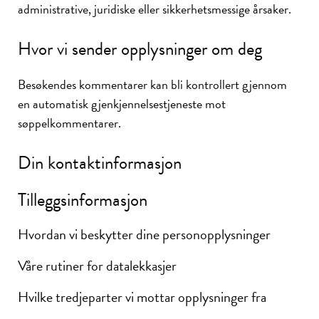
administrative, juridiske eller sikkerhetsmessige årsaker.
Hvor vi sender opplysninger om deg
Besøkendes kommentarer kan bli kontrollert gjennom
en automatisk gjenkjennelsestjeneste mot
søppelkommentarer.
Din kontaktinformasjon
Tilleggsinformasjon
Hvordan vi beskytter dine personopplysninger
Våre rutiner for datalekkasjer
Hvilke tredjeparter vi mottar opplysninger fra