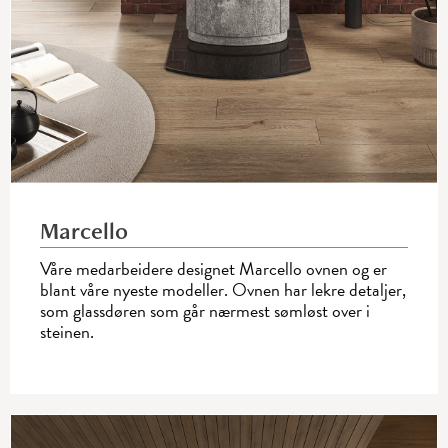
Marcello
Våre medarbeidere designet Marcello ovnen og er
blant våre nyeste modeller. Ovnen har lekre ­detaljer,
som glassdøren som går ­nærmest sømløst over i
steinen.