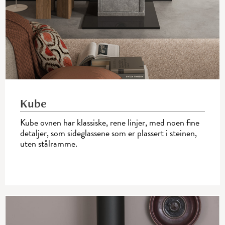
Kube
Kube ovnen har klassiske, rene linjer, med noen fine
detaljer, som sideglassene som er plassert i steinen,
uten stålramme.