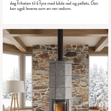
deg friheten til å fyre med både ved og pellets. Den
kan også leveres som en ren vedovn.