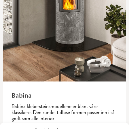
Babina
Babina klebersteinsmodellene er blant våre
klassikere. Den runde, tidløse formen passer inn i så
godt som alle interiør.