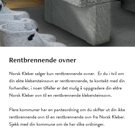
Rentbrennende ovner
Norsk Kleber selger kun rentbrennende ovner. Er du i tvil om
din ekte klebersteinsovn er rentbrennende, ta kontakt med din
forhandler, i noen tilfeller er det mulig å oppgradere din eldre
Norsk Kleber ovn til en rentbrennende klebersteinsovn.
Flere kommuner har en panteordning om du skifter ut din ikke
rentbrennende ovn til en rentbrennende ovn fra Norsk Kleber.
Sjekk med din kommune om de har slike ordninger.