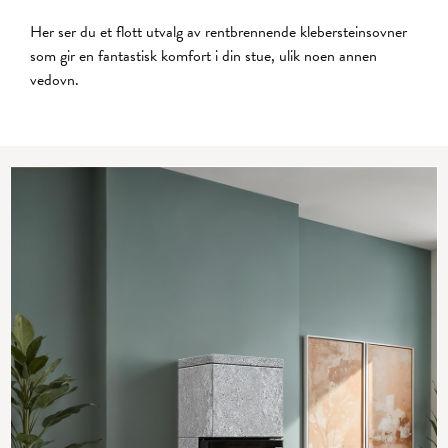
Her ser du et flott utvalg av rentbrennende klebersteinsovner
som gir en fantastisk komfort i din stue, ulik noen annen
vedovn.