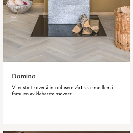
Domino
Vi er stolte over å introdusere vårt siste medlem i
familien av klebersteinsovner.