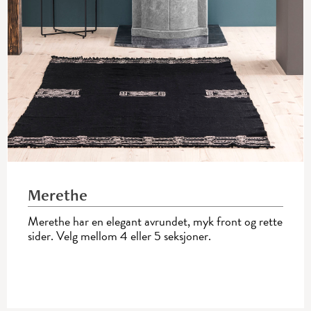
Merethe
Merethe har en elegant avrundet, myk front og rette
sider. Velg mellom 4 eller 5 seksjoner.