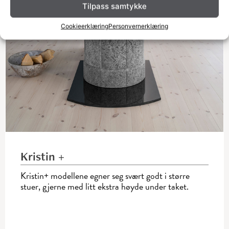
Tilpass samtykke
Cookieerklæring
Personvernerklæring
Kristin +
Kristin+ modellene egner seg svært godt i større
stuer, gjerne med litt ekstra høyde under taket.