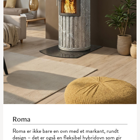
Roma
Roma er ikke bare en ovn med et markant, rundt
design – det er også en fleksibel hybridovn som gir