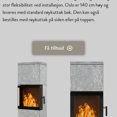
stor fleksibilitet ved installasjon. Oslo er 140 cm høy og
leveres med standard røykuttak bak. Den kan også
bestilles med røykuttak på siden eller på toppen.
Få tilbud