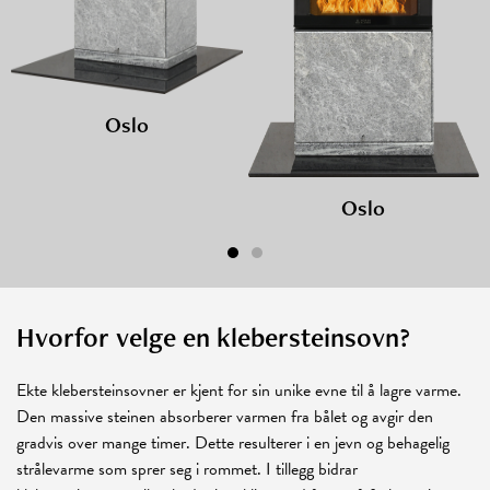
Oslo
Oslo
Hvorfor velge en klebersteinsovn?
Ekte klebersteinsovner er kjent for sin unike evne til å lagre varme.
Den massive steinen absorberer varmen fra bålet og avgir den
gradvis over mange timer. Dette resulterer i en jevn og behagelig
strålevarme som sprer seg i rommet. I tillegg bidrar