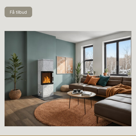
Få tilbud