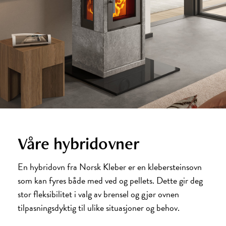
Våre hybridovner
En hybridovn fra Norsk Kleber er en klebersteinsovn
som kan fyres både med ved og pellets. Dette gir deg
stor fleksibilitet i valg av brensel og gjør ovnen
tilpasningsdyktig til ulike situasjoner og behov.