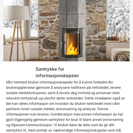
Samtykke for
informasjonskapsler
Vårt nettsted bruker informasjonskapsler for å kunne forbedre din
brukeropplevelse gjennom å analysere trafikken på nettstedet, levere
sosiale mediefunksjoner, samt å levere deg innhold og annonser med
relevant innhold på og utenfor dette nettstedet. Dette innebærer også at
det kan deles informasjon om hvordan du bruker nettstedet med våre
partnere innen sosiale medier, annonsering og analyse. Denne
informasjonen kan brukes i kombinasjon med annen informasjon du har
gjort tilgjengelig gjennom samtykke for bruk til blant annet annonsering
og tilpasset kommunikasjon. Vi bruker bare de data som du gir ditt
samtykke til, med unntak av nødvendige informasjonskapsler som må