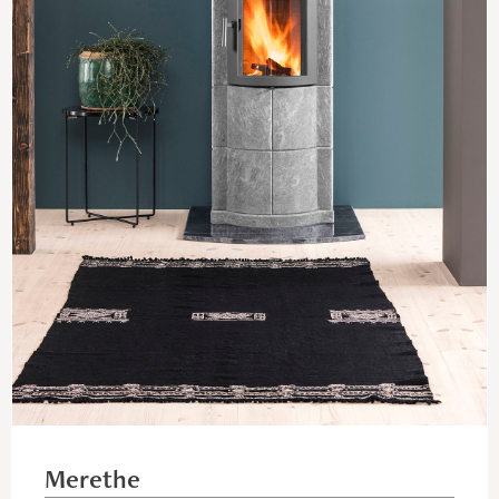
Merethe