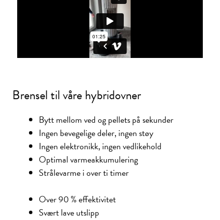
Brensel til våre hybridovner
Bytt mellom ved og pellets på sekunder
Ingen bevegelige deler, ingen støy
Ingen elektronikk, ingen vedlikehold
Optimal varmeakkumulering
Strålevarme i over ti timer
Over 90 % effektivitet
Svært lave utslipp