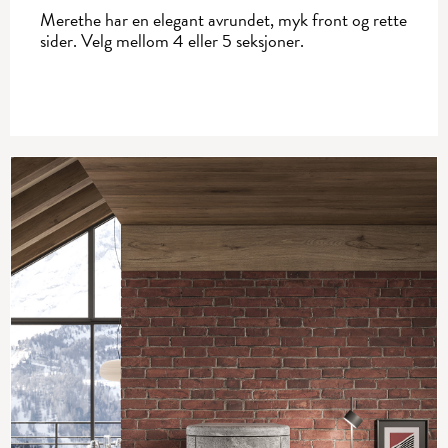
Merethe har en elegant avrundet, myk front og rette
sider. Velg mellom 4 eller 5 seksjoner.