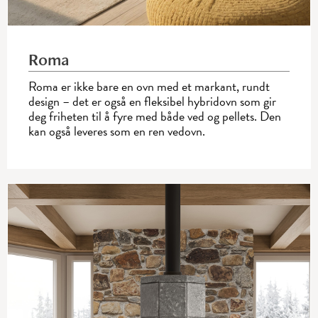
Roma
Roma er ikke bare en ovn med et markant, rundt
design – det er også en fleksibel hybridovn som gir
deg friheten til å fyre med både ved og pellets. Den
kan også leveres som en ren vedovn.