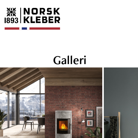
Galleri