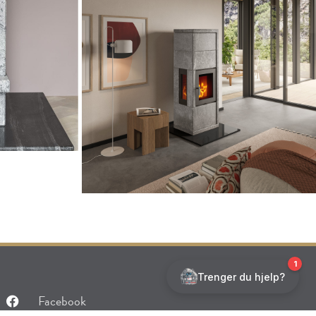
Facebook