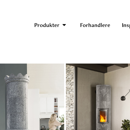
Produkter
Forhandlere
Ins