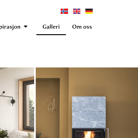
pirasjon
Galleri
Om oss