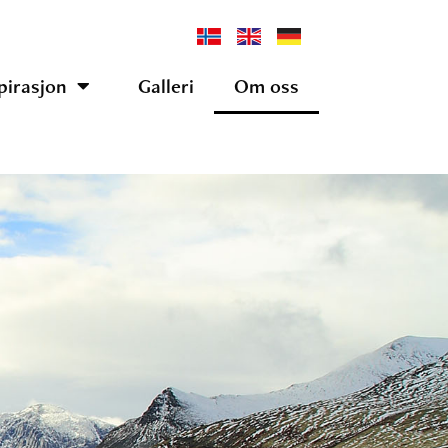
pirasjon
Galleri
Om oss