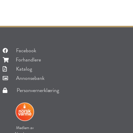
Facebook
Forhandlere
Katalog
Annonsebank
Personvernerklæring
Medlem av