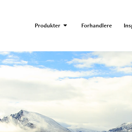
Produkter
Forhandlere
Ins