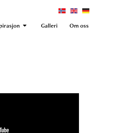
pirasjon
Galleri
Om oss