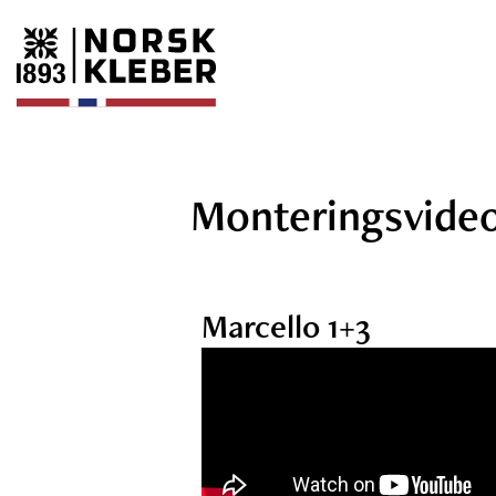
Monteringsvide
Marcello 1+3