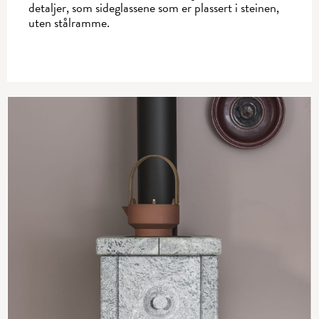
detaljer, som sideglassene som er plassert i steinen,
uten stålramme.