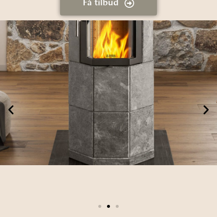
Få tilbud