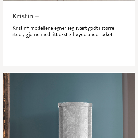
Kristin +
Kristin+ modellene egner seg svært godt i større
stuer, gjerne med litt ekstra høyde under taket.