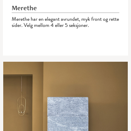
Merethe
Merethe har en elegant avrundet, myk front og rette
sider. Velg mellom 4 eller 5 seksjoner.