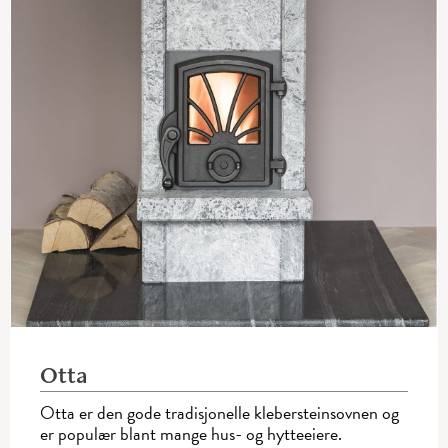
Otta
Otta er den gode tradisjonelle klebersteinsovnen og
er populær blant mange hus- og hytteeiere.