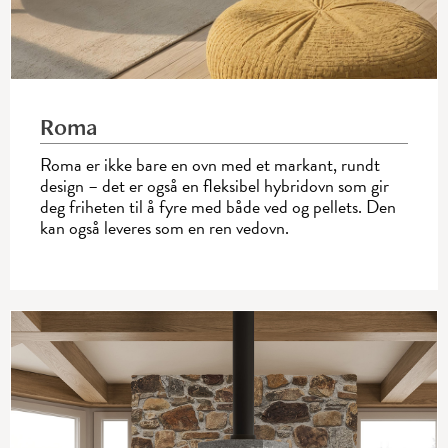
Roma
Roma er ikke bare en ovn med et markant, rundt
design – det er også en fleksibel hybridovn som gir
deg friheten til å fyre med både ved og pellets. Den
kan også leveres som en ren vedovn.