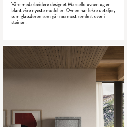
Våre medarbeidere designet Marcello ovnen og er
blant våre nyeste modeller. Ovnen har lekre ­detaljer,
som glassdøren som går ­nærmest sømløst over i
steinen.