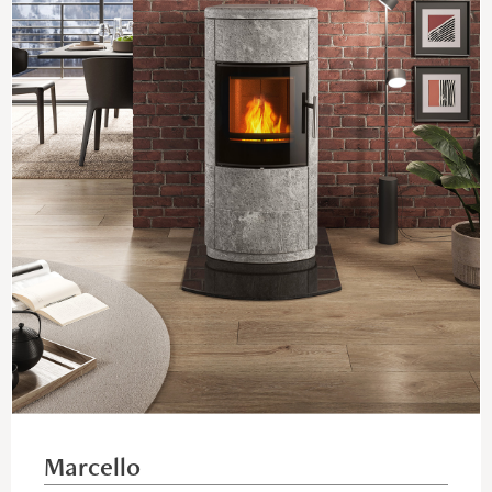
Marcello