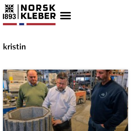
kristin