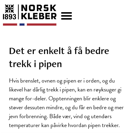
Det er enkelt å få bedre
trekk i pipen
Hvis brenslet, ovnen og pipen er i orden, og du
likevel har dårlig trekk i pipen, kan en røyksuger gi
mange for-deler. Opptenningen blir enklere og
støver dessuten mindre, og du får en bedre og mer
jevn forbrenning. Både vær, vind og utendørs
temperaturer kan påvirke hvordan pipen trekker.