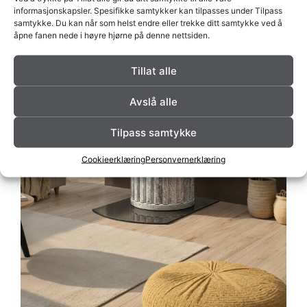
informasjonskapsler. Spesifikke samtykker kan tilpasses under Tilpass
samtykke. Du kan når som helst endre eller trekke ditt samtykke ved å
åpne fanen nede i høyre hjørne på denne nettsiden.
Tillat alle
Avslå alle
Tilpass samtykke
Cookieerklæring
Personvernerklæring