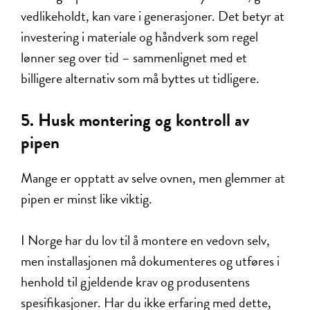
vedlikeholdt, kan vare i generasjoner. Det betyr at
investering i materiale og håndverk som regel
lønner seg over tid – sammenlignet med et
billigere alternativ som må byttes ut tidligere.
5.
Husk montering og kontroll av
pipen
Mange er opptatt av selve ovnen, men glemmer at
pipen er minst like viktig.
I Norge har du lov til å montere en vedovn selv,
men installasjonen må dokumenteres og utføres i
henhold til gjeldende krav og produsentens
spesifikasjoner. Har du ikke erfaring med dette,