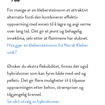
For mange er en klebersteinsovn et attraktivt
alternativ fordi den kombinerer effektiv
oppvarming med evnen til å lagre og avgi varme
over lang tid. Det gir et jevnt og behagelig
inneklima, selv etter at flammene har sluknet.
Hva gjør en klebersteinsovn fra Norsk Kleber
unik?
Ønsker du ekstra fleksibilitet, finnes det også
hybridovner som kan fyres både med ved og
pellets. Det gir flere muligheter til å tilpasse
oppvarmingen etter behov, strømpriser og
tilgjengelig brensel.
Se vårt utvalg av hybridovner
.