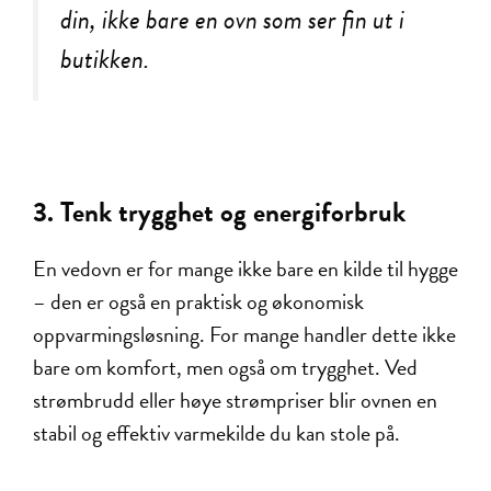
din, ikke bare en ovn som ser fin ut i
butikken.
3.
Tenk trygghet og energiforbruk
En vedovn er for mange ikke bare en kilde til hygge
– den er også en praktisk og økonomisk
oppvarmingsløsning. For mange handler dette ikke
bare om komfort, men også om trygghet. Ved
strømbrudd eller høye strømpriser blir ovnen en
stabil og effektiv varmekilde du kan stole på.