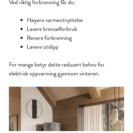
Ved riktig forbrenning får du:
Høyere varmeutnyttelse
Lavere brenselforbruk
Renere forbrenning
Lavere utslipp
For mange betyr dette redusert behov for
elektrisk oppvarming gjennom vinteren.