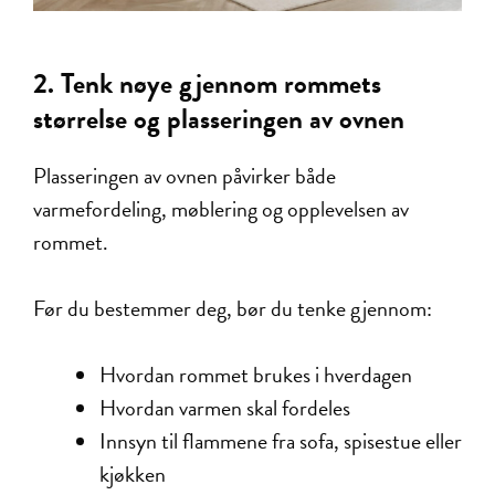
2. Tenk nøye gjennom rommets
størrelse og plasseringen av ovnen
Plasseringen av ovnen påvirker både
varmefordeling, møblering og opplevelsen av
rommet.
Før du bestemmer deg, bør du tenke gjennom:
Hvordan rommet brukes i hverdagen
Hvordan varmen skal fordeles
Innsyn til flammene fra sofa, spisestue eller
kjøkken