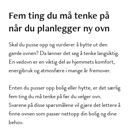
Fem ting du må tenke på
når du planlegger ny ovn
Skal du pusse opp og vurderer å bytte ut den
gamle ovnen? Da lønner det seg å tenke langsiktig.
En vedovn er en viktig del av hjemmets komfort,
energibruk og atmosfære i mange år fremover.
Enten du pusser opp bolig eller hytte, er det særlig
fem ting du må tenke på før du velger ovn.
Svarene på disse spørsmålene vil gjøre det lettere å
finne ovnen som passer nettopp din bolig og dine
behov.