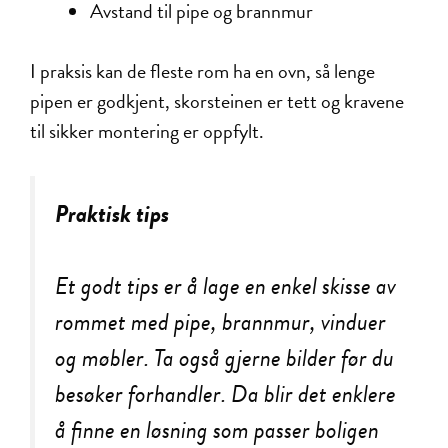
Avstand til pipe og brannmur
I praksis kan de fleste rom ha en ovn, så lenge
pipen er godkjent, skorsteinen er tett og kravene
til sikker montering er oppfylt.
Praktisk tips
Et godt tips er å lage en enkel skisse av
rommet med pipe, brannmur, vinduer
og møbler. Ta også gjerne bilder før du
besøker forhandler. Da blir det enklere
å finne en løsning som passer boligen