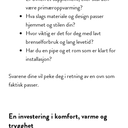
være primæroppvarming?
Hva slags materiale og design passer
hjemmet og stilen din?
Hvor viktig er det for deg med lavt
brenselforbruk og lang levetid?
Har du en pipe og et rom som er klart for
installasjon?
Svarene dine vil peke deg i retning av en ovn som
faktisk passer.
En investering i komfort, varme og
trygghet