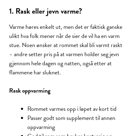
1. Rask eller jevn varme?
Varme høres enkelt ut, men det er faktisk ganske
ulikt hva folk mener når de sier de vil ha en varm
stue. Noen ønsker at rommet skal bli varmt raskt
– andre setter pris på at varmen holder seg jevn
gjennom hele dagen og natten, også etter at
flammene har sluknet.
Rask oppvarming
Rommet varmes opp i løpet av kort tid
Passer godt som supplement til annen
oppvarming