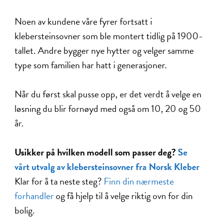
Noen av kundene våre fyrer fortsatt i
klebersteinsovner som ble montert tidlig på 1900-
tallet. Andre bygger nye hytter og velger samme
type som familien har hatt i generasjoner.
Når du først skal pusse opp, er det verdt å velge en
løsning du blir fornøyd med også om 10, 20 og 50
år.
Usikker på hvilken modell som passer deg?
Se
vårt utvalg av klebersteinsovner fra Norsk Kleber
Klar for å ta neste steg?
Finn din nærmeste
forhandler
og få hjelp til å velge riktig ovn for din
bolig.