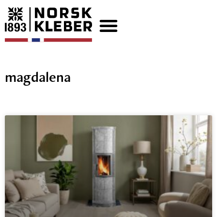
magdalena