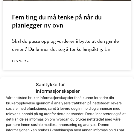
Fem ting du må tenke på når du
planlegger ny ovn
Skal du pusse opp og vurderer å bytte ut den gamle
ovnen? Da lønner det seg å tenke langsiktig. En
LES MER »
Samtykke for
informasjonskapsler
Vårt nettsted bruker informasjonskapsler for å kunne forbedre din
brukeropplevelse gjennom å analysere trafikken på nettstedet, levere
sosiale mediefunksjoner, samt å levere deg innhold og annonser med
relevant innhold på og utenfor dette nettstedet. Dette innebærer også at
det kan deles informasjon om hvordan du bruker nettstedet med våre
partnere innen sosiale medier, annonsering og analyse. Denne
informasjonen kan brukes i kombinasjon med annen informasjon du har