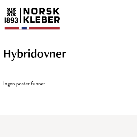
Hybridovner
Ingen poster funnet