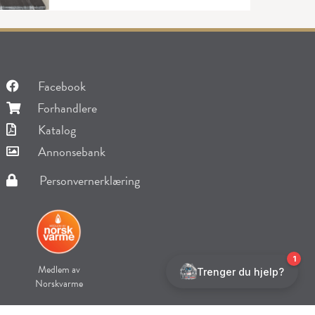
Facebook
Forhandlere
Katalog
Annonsebank
Personvernerklæring
Medlem av
Norskvarme