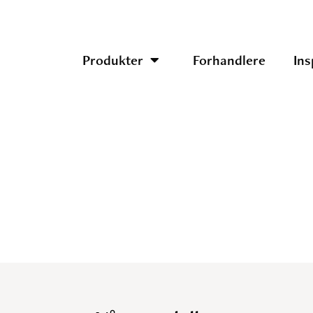
Produkter
Forhandlere
Ins