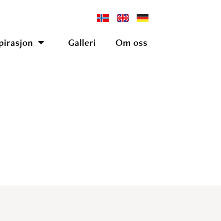
pirasjon
Galleri
Om oss