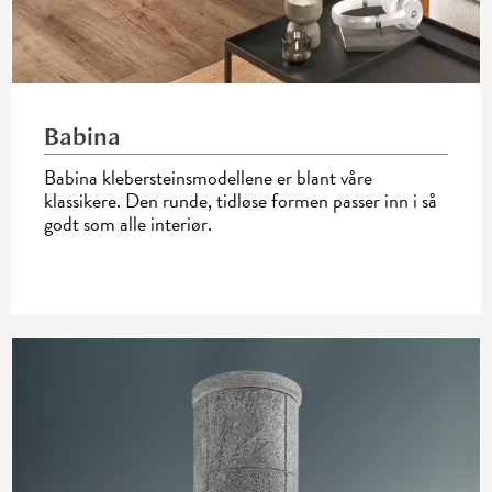
Babina
Babina klebersteinsmodellene er blant våre
klassikere. Den runde, tidløse formen passer inn i så
godt som alle interiør.