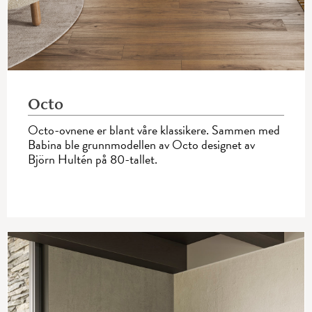
Octo
Octo-ovnene er blant våre klassikere. Sammen med
Babina ble grunnmodellen av Octo designet av
Björn Hultén på 80-tallet.