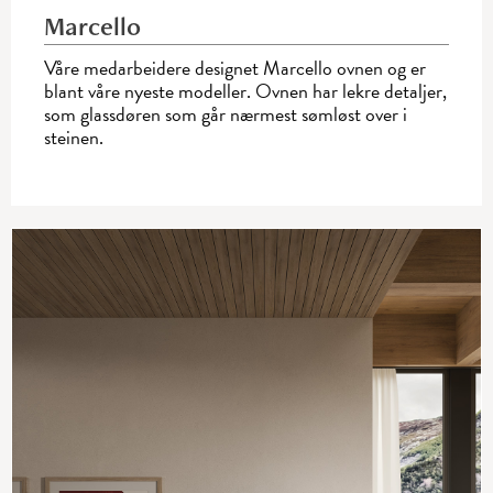
Marcello
Våre medarbeidere designet Marcello ovnen og er
blant våre nyeste modeller. Ovnen har lekre ­detaljer,
som glassdøren som går ­nærmest sømløst over i
steinen.