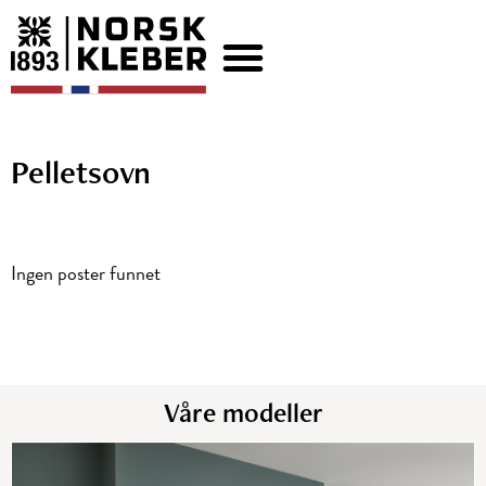
Pelletsovn
Ingen poster funnet
Våre modeller