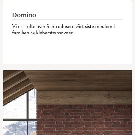
Domino
Vi er stolte over å introdusere vårt siste medlem i
familien av klebersteinsovner.