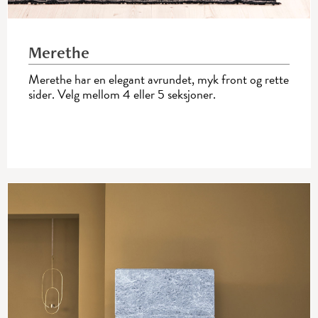
Merethe
Merethe har en elegant avrundet, myk front og rette
sider. Velg mellom 4 eller 5 seksjoner.