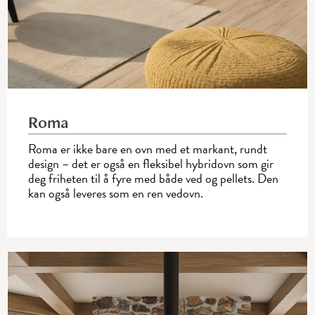
Roma
Roma er ikke bare en ovn med et markant, rundt
design – det er også en fleksibel hybridovn som gir
deg friheten til å fyre med både ved og pellets. Den
kan også leveres som en ren vedovn.